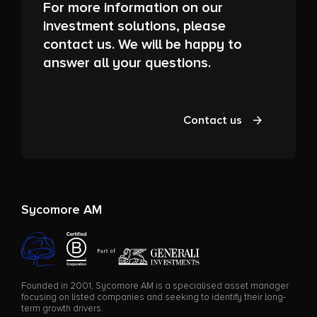
For more information on our
investment solutions, please
contact us. We will be happy to
answer all your questions.
Contact us
Sycomore AM
Founded in 2001, Sycomore AM is a specialised asset manager
focusing on listed companies and seeking to identify their long-
term growth drivers.