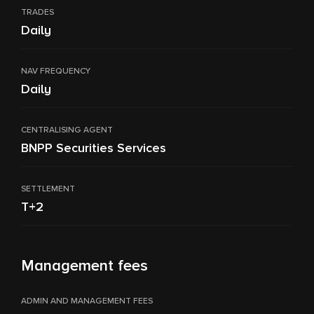
TRADES
Daily
NAV FREQUENCY
Daily
CENTRALISING AGENT
BNPP Securities Services
SETTLEMENT
T+2
Management fees
ADMIN AND MANAGEMENT FEES