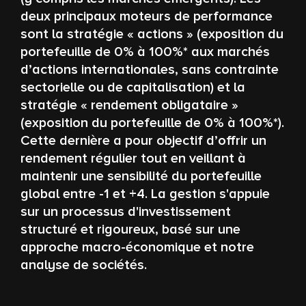
deux principaux moteurs de performance
sont la stratégie « actions » (exposition du
portefeuille de 0% à 100%* aux marchés
d’actions internationales, sans contrainte
sectorielle ou de capitalisation) et la
stratégie « rendement obligataire »
(exposition du portefeuille de 0% à 100%*).
Cette dernière a pour objectif d’offrir un
rendement régulier tout en veillant à
maintenir une sensibilité du portefeuille
global entre -1 et +4. La gestion s'appuie
sur un processus d'investissement
structuré et rigoureux, basé sur une
approche macro-économique et notre
analyse de sociétés.