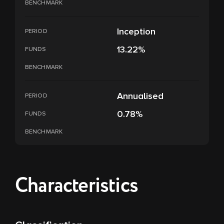
BENCHMARK
Inception
PERIOD
13.22%
FUNDS
BENCHMARK
Annualised
PERIOD
0.78%
FUNDS
BENCHMARK
Characteristics