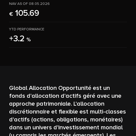
NAV AS OF 08.05.2026
105.69
€
YTD PERFORMANCE
+3.2
%
Global Allocation Opportunité est un
fonds d'allocation d'actifs géré avec une
approche patrimoniale. L'allocation
discrétionnaire et flexible est multi-classes
d'actifs (actions, obligations, monétaires)
dans un univers d'investissement mondial
(y compris les marchés émergents). Les