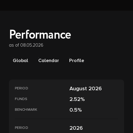
Performance
as of 08.05.2026
Global
Calendar
Profile
August 2026
PERIOD
2.52%
FUNDS
0.5%
BENCHMARK
2026
PERIOD