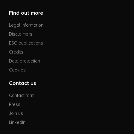
Find out more
Legal information
Disclaimers
ESG publications
Credits
Data protection
Cookies
Contact us
Contact form
Press
Join us
LinkedIn