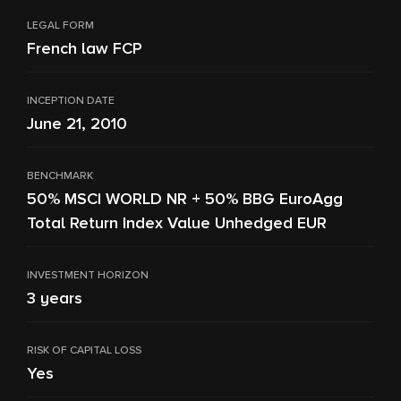
LEGAL FORM
French law FCP
INCEPTION DATE
June 21, 2010
BENCHMARK
50% MSCI WORLD NR + 50% BBG EuroAgg
Total Return Index Value Unhedged EUR
INVESTMENT HORIZON
3 years
RISK OF CAPITAL LOSS
Yes