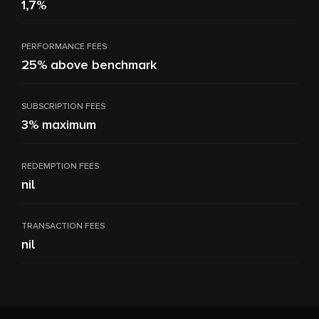
1,7%
PERFORMANCE FEES
25% above benchmark
SUBSCRIPTION FEES
3% maximum
REDEMPTION FEES
nil
TRANSACTION FEES
nil